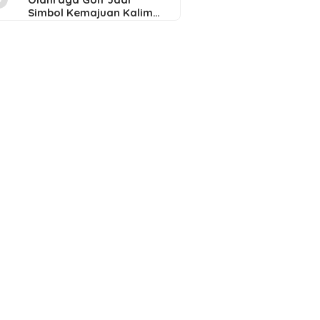
Simbol Kemajuan Kalim…