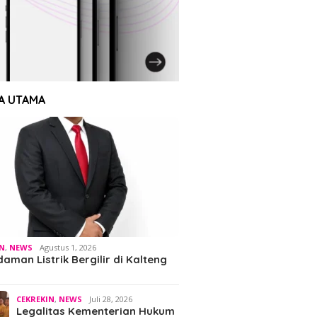
A UTAMA
IN
,
NEWS
Agustus 1, 2026
man Listrik Bergilir di Kalteng
CEKREKIN
,
NEWS
Juli 28, 2026
Legalitas Kementerian Hukum