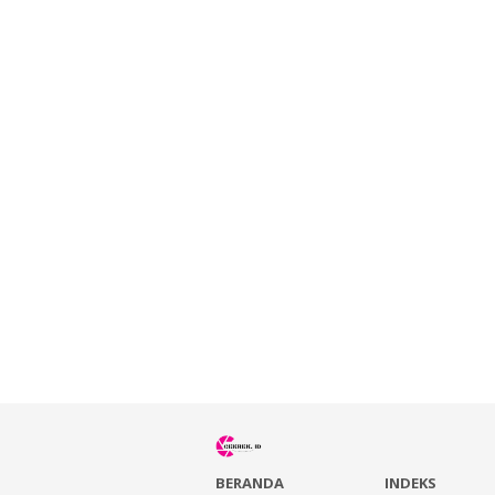
BERANDA
INDEKS