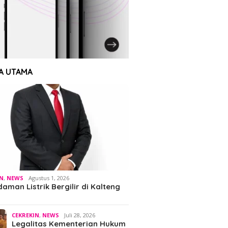
A UTAMA
IN
,
NEWS
Agustus 1, 2026
man Listrik Bergilir di Kalteng
CEKREKIN
,
NEWS
Juli 28, 2026
Legalitas Kementerian Hukum