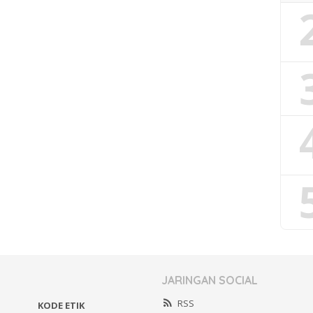
JARINGAN SOCIAL
RSS
KODE ETIK