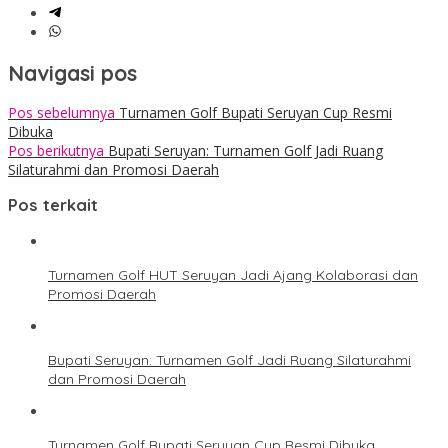
Navigasi pos
Pos sebelumnya
Turnamen Golf Bupati Seruyan Cup Resmi
Dibuka
Pos berikutnya
Bupati Seruyan: Turnamen Golf Jadi Ruang
Silaturahmi dan Promosi Daerah
Pos terkait
Turnamen Golf HUT Seruyan Jadi Ajang Kolaborasi dan
Promosi Daerah
Bupati Seruyan: Turnamen Golf Jadi Ruang Silaturahmi
dan Promosi Daerah
Turnamen Golf Bupati Seruyan Cup Resmi Dibuka