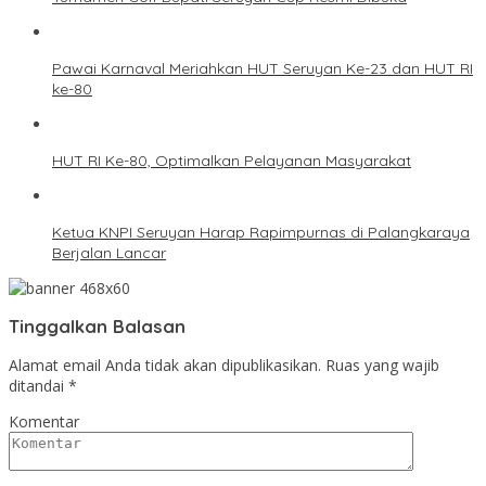
Pawai Karnaval Meriahkan HUT Seruyan Ke-23 dan HUT RI
ke-80
HUT RI Ke-80, Optimalkan Pelayanan Masyarakat
Ketua KNPI Seruyan Harap Rapimpurnas di Palangkaraya
Berjalan Lancar
Tinggalkan Balasan
Alamat email Anda tidak akan dipublikasikan.
Ruas yang wajib
ditandai
*
Komentar