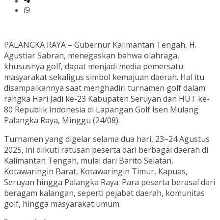
PALANGKA RAYA – Gubernur Kalimantan Tengah, H.
Agustiar Sabran, menegaskan bahwa olahraga,
khususnya golf, dapat menjadi media pemersatu
masyarakat sekaligus simbol kemajuan daerah. Hal itu
disampaikannya saat menghadiri turnamen golf dalam
rangka Hari Jadi ke-23 Kabupaten Seruyan dan HUT ke-
80 Republik Indonesia di Lapangan Golf Isen Mulang
Palangka Raya, Minggu (24/08).
Turnamen yang digelar selama dua hari, 23–24 Agustus
2025, ini diikuti ratusan peserta dari berbagai daerah di
Kalimantan Tengah, mulai dari Barito Selatan,
Kotawaringin Barat, Kotawaringin Timur, Kapuas,
Seruyan hingga Palangka Raya. Para peserta berasal dari
beragam kalangan, seperti pejabat daerah, komunitas
golf, hingga masyarakat umum.