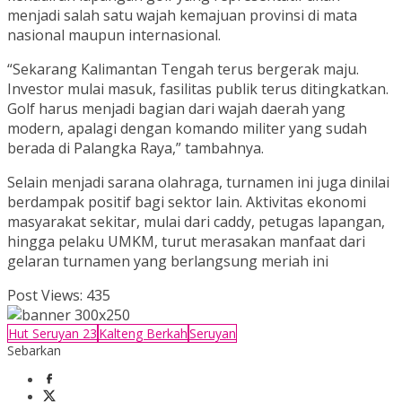
menjadi salah satu wajah kemajuan provinsi di mata
nasional maupun internasional.
“Sekarang Kalimantan Tengah terus bergerak maju.
Investor mulai masuk, fasilitas publik terus ditingkatkan.
Golf harus menjadi bagian dari wajah daerah yang
modern, apalagi dengan komando militer yang sudah
berada di Palangka Raya,” tambahnya.
Selain menjadi sarana olahraga, turnamen ini juga dinilai
berdampak positif bagi sektor lain. Aktivitas ekonomi
masyarakat sekitar, mulai dari caddy, petugas lapangan,
hingga pelaku UMKM, turut merasakan manfaat dari
gelaran turnamen yang berlangsung meriah ini
Post Views:
435
Hut Seruyan 23
Kalteng Berkah
Seruyan
Sebarkan