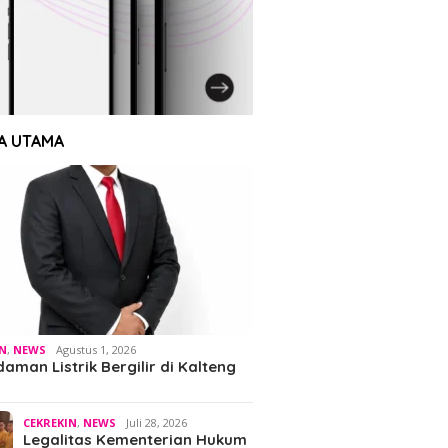
A UTAMA
IN
,
NEWS
Agustus 1, 2026
man Listrik Bergilir di Kalteng
CEKREKIN
,
NEWS
Juli 28, 2026
Legalitas Kementerian Hukum