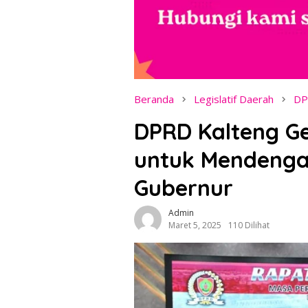
Beranda
Legislatif Daerah
DP
DPRD Kalteng Ge
untuk Mendenga
Gubernur
Admin
Maret 5, 2025
110 Dilihat