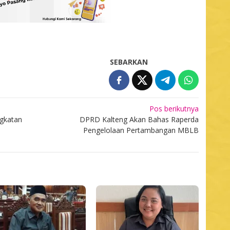
SEBARKAN
Pos berikutnya
ngkatan
DPRD Kalteng Akan Bahas Raperda
Pengelolaan Pertambangan MBLB