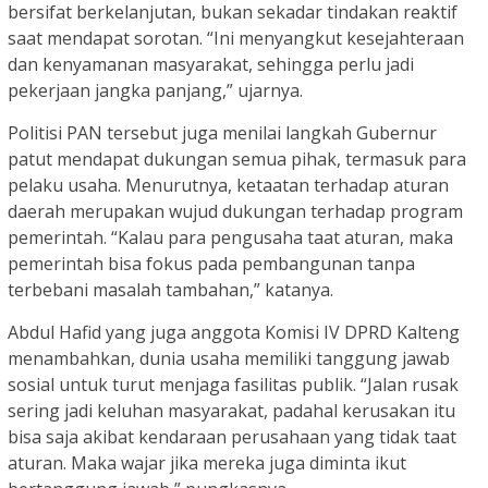
bersifat berkelanjutan, bukan sekadar tindakan reaktif
saat mendapat sorotan. “Ini menyangkut kesejahteraan
dan kenyamanan masyarakat, sehingga perlu jadi
pekerjaan jangka panjang,” ujarnya.
Politisi PAN tersebut juga menilai langkah Gubernur
patut mendapat dukungan semua pihak, termasuk para
pelaku usaha. Menurutnya, ketaatan terhadap aturan
daerah merupakan wujud dukungan terhadap program
pemerintah. “Kalau para pengusaha taat aturan, maka
pemerintah bisa fokus pada pembangunan tanpa
terbebani masalah tambahan,” katanya.
Abdul Hafid yang juga anggota Komisi IV DPRD Kalteng
menambahkan, dunia usaha memiliki tanggung jawab
sosial untuk turut menjaga fasilitas publik. “Jalan rusak
sering jadi keluhan masyarakat, padahal kerusakan itu
bisa saja akibat kendaraan perusahaan yang tidak taat
aturan. Maka wajar jika mereka juga diminta ikut