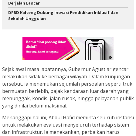
Berjalan Lancar
DPRD Kalteng Dukung Inovasi Pendidikan Inklusif dan
Sekolah Unggulan
Sejak awal masa jabatannya, Gubernur Agustiar gencar
melakukan sidak ke berbagai wilayah. Dalam kunjungan
tersebut, ia menemukan sejumlah persoalan seperti truk
bermuatan berlebih, pajak kendaraan luar daerah yang
menunggak, kondisi jalan rusak, hingga pelayanan publik
yang dinilai belum maksimal.
Menanggapi hal ini, Abdul Hafid meminta seluruh instansi
untuk melakukan evaluasi menyeluruh terhadap sistem
dan infrastruktur. Ia menekankan, perbaikan harus