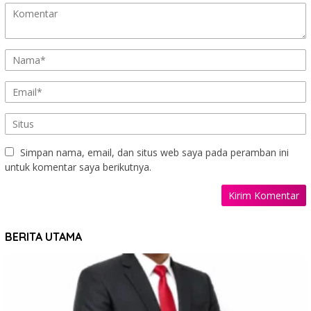
Simpan nama, email, dan situs web saya pada peramban ini
untuk komentar saya berikutnya.
BERITA UTAMA