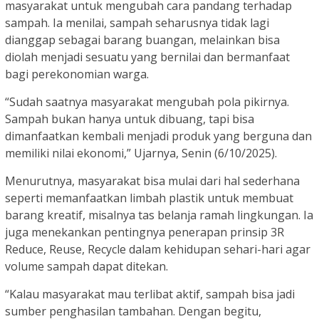
masyarakat untuk mengubah cara pandang terhadap
sampah. Ia menilai, sampah seharusnya tidak lagi
dianggap sebagai barang buangan, melainkan bisa
diolah menjadi sesuatu yang bernilai dan bermanfaat
bagi perekonomian warga.
“Sudah saatnya masyarakat mengubah pola pikirnya.
Sampah bukan hanya untuk dibuang, tapi bisa
dimanfaatkan kembali menjadi produk yang berguna dan
memiliki nilai ekonomi,” Ujarnya, Senin (6/10/2025).
Menurutnya, masyarakat bisa mulai dari hal sederhana
seperti memanfaatkan limbah plastik untuk membuat
barang kreatif, misalnya tas belanja ramah lingkungan. Ia
juga menekankan pentingnya penerapan prinsip 3R
Reduce, Reuse, Recycle dalam kehidupan sehari-hari agar
volume sampah dapat ditekan.
“Kalau masyarakat mau terlibat aktif, sampah bisa jadi
sumber penghasilan tambahan. Dengan begitu,