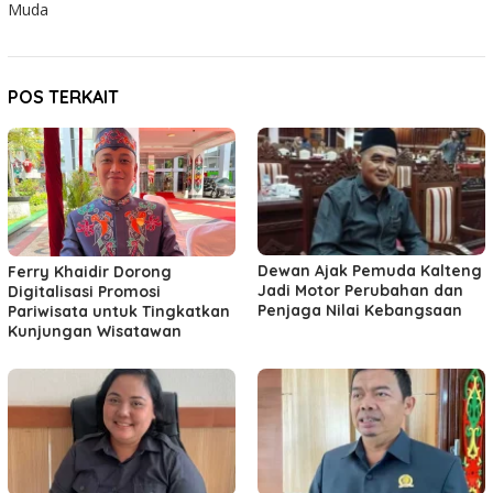
Muda
POS TERKAIT
Dewan Ajak Pemuda Kalteng
Ferry Khaidir Dorong
Jadi Motor Perubahan dan
Digitalisasi Promosi
Penjaga Nilai Kebangsaan
Pariwisata untuk Tingkatkan
Kunjungan Wisatawan