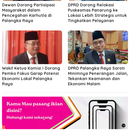
Dewan Dorong Partisipasi
DPRD Dorong Relokasi
Masyarakat dalam
Puskesmas Panarung ke
Pencegahan Karhutla di
Lokasi Lebih Strategis untuk
Palangka Raya
Tingkatkan Pelayanan
Wakil Ketua Komisi I Dorong
DPRD Palangka Raya Soroti
Pemko Fokus Garap Potensi
Minimnya Penerangan Jalan,
Ekonomi Lokal Palangka
Tekankan Keamanan dan
Raya
Ekonomi Malam