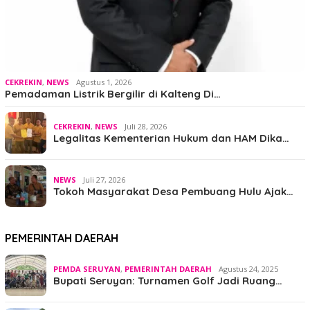
CEKREKIN
,
NEWS
Agustus 1, 2026
Pemadaman Listrik Bergilir di Kalteng Di…
CEKREKIN
,
NEWS
Juli 28, 2026
Legalitas Kementerian Hukum dan HAM Dika…
NEWS
Juli 27, 2026
Tokoh Masyarakat Desa Pembuang Hulu Ajak…
PEMERINTAH DAERAH
PEMDA SERUYAN
,
PEMERINTAH DAERAH
Agustus 24, 2025
Bupati Seruyan: Turnamen Golf Jadi Ruang…