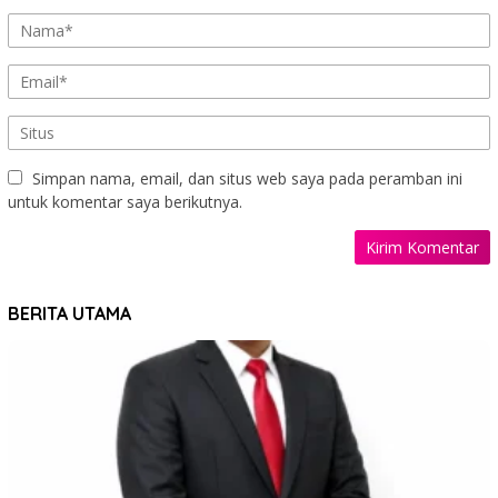
Simpan nama, email, dan situs web saya pada peramban ini
untuk komentar saya berikutnya.
BERITA UTAMA