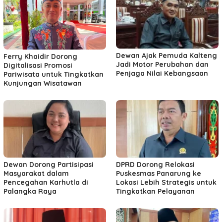
Dewan Ajak Pemuda Kalteng
Ferry Khaidir Dorong
Jadi Motor Perubahan dan
Digitalisasi Promosi
Penjaga Nilai Kebangsaan
Pariwisata untuk Tingkatkan
Kunjungan Wisatawan
Dewan Dorong Partisipasi
DPRD Dorong Relokasi
Masyarakat dalam
Puskesmas Panarung ke
Pencegahan Karhutla di
Lokasi Lebih Strategis untuk
Palangka Raya
Tingkatkan Pelayanan