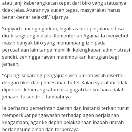
atau janji keberangkatan cepat dari biro yang statusnya
tidak jelas. Aturannya sudah tegas, masyarakat harus
benar-benar selektif,” ujarnya.
Sugiyarto mengingatkan, legalitas biro perjalanan bisa
dicek langsung melalui Kementerian Agama. Ia menyebut
masih banyak biro yang menumpang izin pada
perusahaan lain tanpa memiliki kelengkapan administrasi
sendiri, sehingga rawan menimbulkan kerugian bagi
jemaah.
“Apalagi sekarang pengajuan visa umrah wajib disertai
dengan tiket dan pemesanan hotel. Kalau syarat ini tidak
dipenuhi, keberangkatan bisa gagal dan korban adalah
jemaah itu sendiri,” tambahnya.
Ia berharap pemerintah daerah dan instansi terkait turut
memperkuat pengawasan terhadap agen perjalanan
keagamaan, agar ke depan pelaksanaan ibadah umrah
berlangsung aman dan terpercaya.