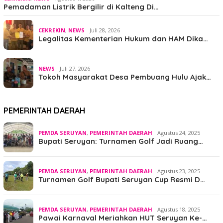
Pemadaman Listrik Bergilir di Kalteng Di…
CEKREKIN
,
NEWS
Juli 28, 2026
Legalitas Kementerian Hukum dan HAM Dika…
NEWS
Juli 27, 2026
Tokoh Masyarakat Desa Pembuang Hulu Ajak…
PEMERINTAH DAERAH
PEMDA SERUYAN
,
PEMERINTAH DAERAH
Agustus 24, 2025
Bupati Seruyan: Turnamen Golf Jadi Ruang…
PEMDA SERUYAN
,
PEMERINTAH DAERAH
Agustus 23, 2025
Turnamen Golf Bupati Seruyan Cup Resmi D…
PEMDA SERUYAN
,
PEMERINTAH DAERAH
Agustus 18, 2025
Pawai Karnaval Meriahkan HUT Seruyan Ke-…