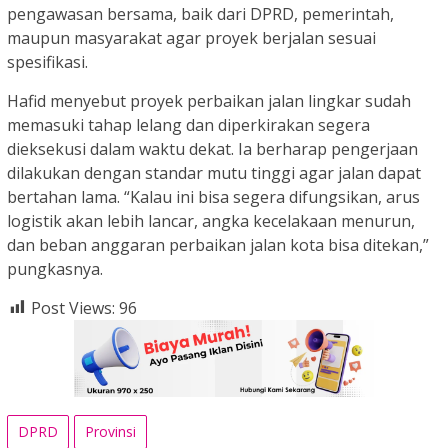
pengawasan bersama, baik dari DPRD, pemerintah,
maupun masyarakat agar proyek berjalan sesuai
spesifikasi.
Hafid menyebut proyek perbaikan jalan lingkar sudah
memasuki tahap lelang dan diperkirakan segera
dieksekusi dalam waktu dekat. Ia berharap pengerjaan
dilakukan dengan standar mutu tinggi agar jalan dapat
bertahan lama. “Kalau ini bisa segera difungsikan, arus
logistik akan lebih lancar, angka kecelakaan menurun,
dan beban anggaran perbaikan jalan kota bisa ditekan,”
pungkasnya.
Post Views:
96
DPRD
Provinsi