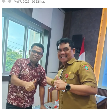
Mei 7, 2025
96 Dilihat