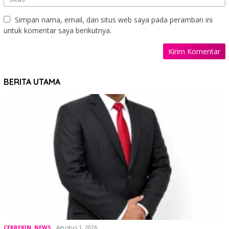
Simpan nama, email, dan situs web saya pada peramban ini
untuk komentar saya berikutnya.
BERITA UTAMA
CEKREKIN
,
NEWS
Agustus 1, 2026