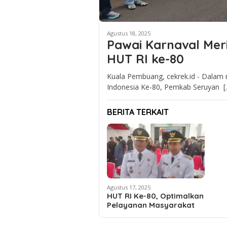
Agustus 18, 2025
Pawai Karnaval Mer
HUT RI ke-80
Kuala Pembuang, cekrek.id - Dalam
Indonesia Ke-80, Pemkab Seruyan [
BERITA TERKAIT
Agustus 17, 2025
HUT RI Ke-80, Optimalkan
Pelayanan Masyarakat