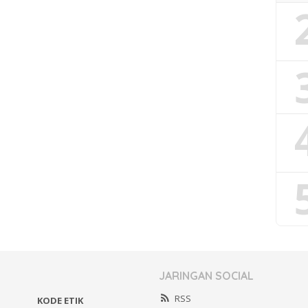
JARINGAN SOCIAL
RSS
KODE ETIK