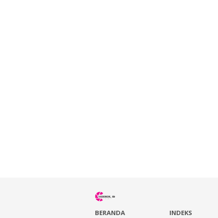
BERANDA
INDEKS