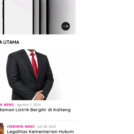
A UTAMA
IN
,
NEWS
Agustus 1, 2026
man Listrik Bergilir di Kalteng
CEKREKIN
,
NEWS
Juli 28, 2026
Legalitas Kementerian Hukum