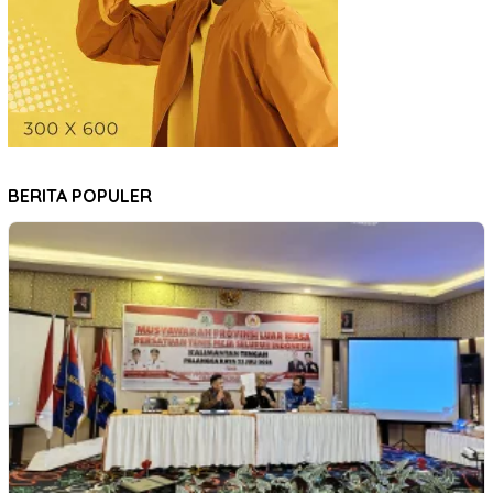
BERITA POPULER