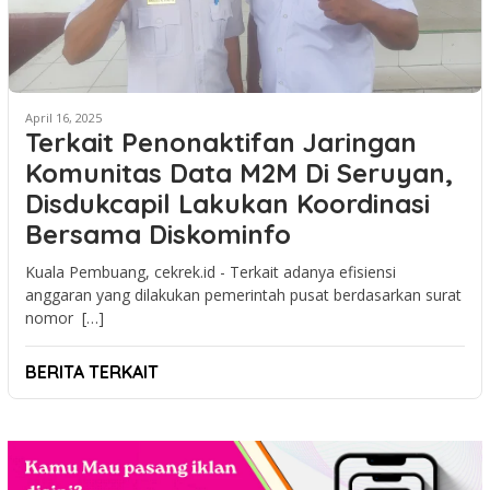
April 16, 2025
Terkait Penonaktifan Jaringan
Komunitas Data M2M Di Seruyan,
Disdukcapil Lakukan Koordinasi
Bersama Diskominfo
Kuala Pembuang, cekrek.id - Terkait adanya efisiensi
anggaran yang dilakukan pemerintah pusat berdasarkan surat
nomor […]
BERITA TERKAIT